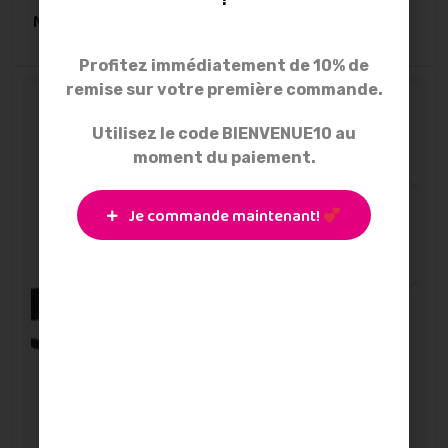
MAMIVAC Sensitive C
Profitez immédiatement de 10% de
remise sur votre première commande.
Utilisez le code BIENVENUE10 au
moment du paiement.
Je commande maintenant!