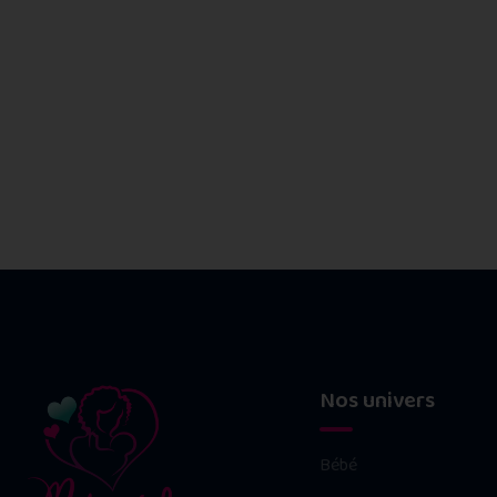
Nos univers
Bébé