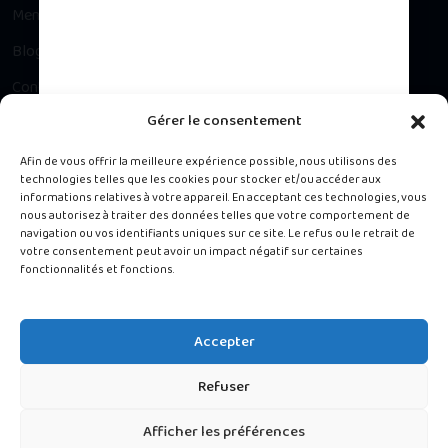
Mentions légales
Blog
Contact
Gérer le consentement
Besoin d’un conseil ?
Afin de vous offrir la meilleure expérience possible, nous utilisons des
technologies telles que les cookies pour stocker et/ou accéder aux
informations relatives à votre appareil. En acceptant ces technologies, vous
Contacter notre Service Client du lundi au vendredi, 9h à 16h.
nous autorisez à traiter des données telles que votre comportement de
navigation ou vos identifiants uniques sur ce site. Le refus ou le retrait de
votre consentement peut avoir un impact négatif sur certaines
488 rue de la Chapelle, Jarry 97122 Baie-Mahault
fonctionnalités et fonctions.
0690 13 45 13
Accepter
melissa@materneal.fr
Refuser
Afficher les préférences
© 2025 Maternéal. Tous droits réservés.
Réalisé par Néo Médias